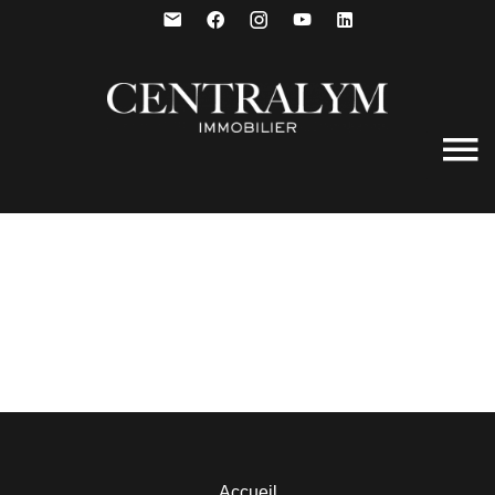
Accueil