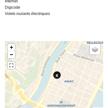
Internet
Digicode
Volets roulants électriques
+
−