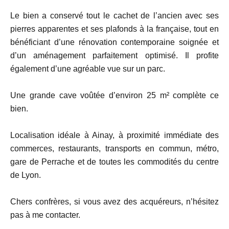
Le bien a conservé tout le cachet de l’ancien avec ses
pierres apparentes et ses plafonds à la française, tout en
bénéficiant d’une rénovation contemporaine soignée et
d’un aménagement parfaitement optimisé. Il profite
également d’une agréable vue sur un parc.
Une grande cave voûtée d’environ 25 m² complète ce
bien.
Localisation idéale à Ainay, à proximité immédiate des
commerces, restaurants, transports en commun, métro,
gare de Perrache et de toutes les commodités du centre
de Lyon.
Chers confrères, si vous avez des acquéreurs, n’hésitez
pas à me contacter.