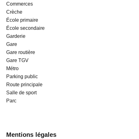
Commerces
Crèche
École primaire
École secondaire
Garderie
Gare
Gare routière
Gare TGV
Métro
Parking public
Route principale
Salle de sport
Parc
Mentions légales