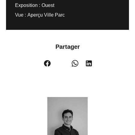
Exposition
Ouest
Vue
Aperçu Ville Parc
Partager