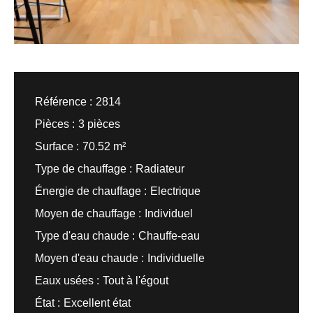
Référence
2814
Pièces
3 pièces
Surface
70.52 m²
Type de chauffage
Radiateur
Énergie de chauffage
Electrique
Moyen de chauffage
Individuel
Type d'eau chaude
Chauffe-eau
Moyen d'eau chaude
Individuelle
Eaux usées
Tout à l'égout
État
Excellent état