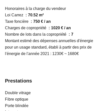
Honoraires à la charge du vendeur
Loi Carrez
70.52 m²
Taxe foncière
750 € / an
Charges de copropriété
1020 € / an
Nombre de lots dans la copropriété
7
Montant estimé des dépenses annuelles d'énergie
pour un usage standard, établi à partir des prix de
l'énergie de l'année 2021 : 1230€ ~ 1680€
Prestations
Double vitrage
Fibre optique
Porte blindée