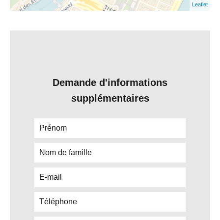
Leaflet
Demande d'informations
supplémentaires