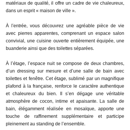
matériaux de qualité, il offre un cadre de vie chaleureux,
dans un esprit « maison de ville ».
À l'entrée, vous découvrez une agréable pièce de vie
avec pierres apparentes, comprenant un espace salon
convivial, une cuisine ouverte entièrement équipée, une
buanderie ainsi que des toilettes séparées.
À l’étage, l’espace nuit se compose de deux chambres,
d’un dressing sur mesure et d’une salle de bain avec
toilettes et fenêtre. Cet étage, sublimé par un magnifique
plafond à la française, renforce le caractère authentique
et chaleureux du bien. Il s’en dégage une véritable
atmosphère de cocon, intime et apaisante. La salle de
bain, élégamment réalisée en mosaïque, apporte une
touche de raffinement supplémentaire et participe
pleinement au standing de l’ensemble.