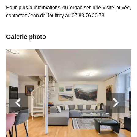
Pour plus d’informations ou organiser une visite privée,
contactez Jean de Jouffrey au 07 88 76 30 78.
Galerie photo