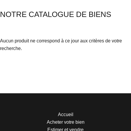
NOTRE CATALOGUE DE BIENS
Aucun produit ne correspond à ce jour aux critères de votre
recherche.
Accueil
Acheter votre bien
Estimer et vendre