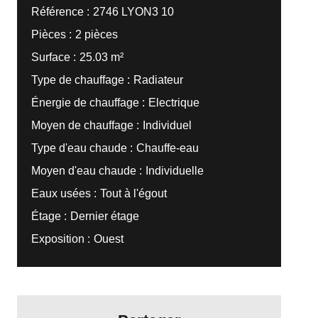
Référence
2746 LYON3 10
Pièces
2 pièces
Surface
25.03 m²
Type de chauffage
Radiateur
Énergie de chauffage
Electrique
Moyen de chauffage
Individuel
Type d'eau chaude
Chauffe-eau
Moyen d'eau chaude
Individuelle
Eaux usées
Tout à l'égout
Étage
Dernier étage
Exposition
Ouest