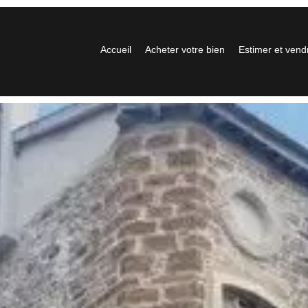
Accueil
Acheter votre bien
Estimer et vend