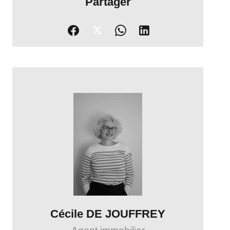
Partager
Cécile DE JOUFFREY