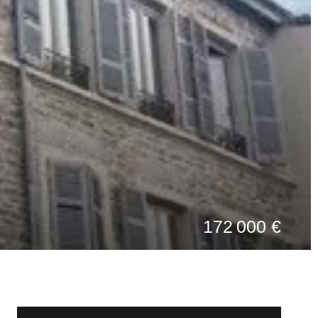
172 000 €