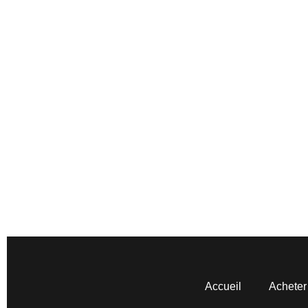
Accueil
Acheter