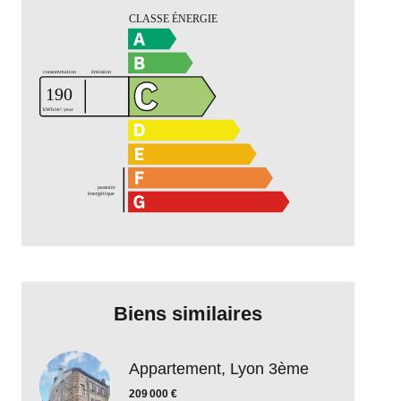
Biens similaires
Appartement, Lyon 3ème
209 000 €