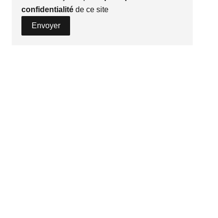
confidentialité
de ce site
Envoyer