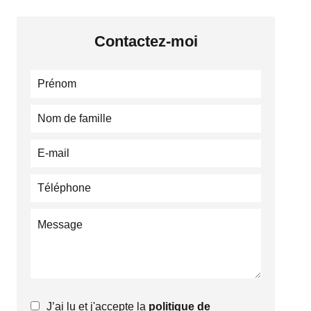
Contactez-moi
J’ai lu et j'accepte la
politique de