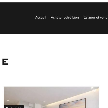
Accueil
Acheter votre bien
Estimer et vend
ue