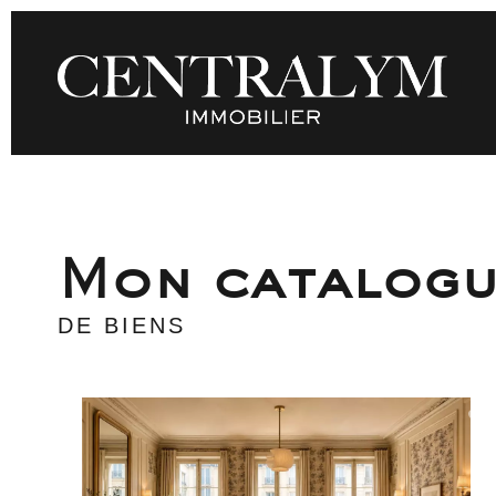
Mon catalog
DE BIENS