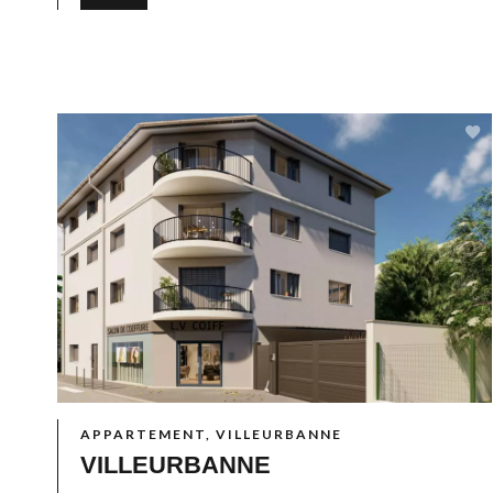
APPARTEMENT, VILLEURBANNE
VILLEURBANNE